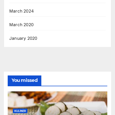
March 2024
March 2020
January 2020
You missed
KULINER