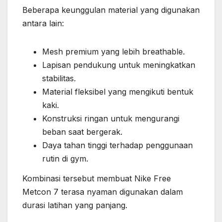
Beberapa keunggulan material yang digunakan
antara lain:
Mesh premium yang lebih breathable.
Lapisan pendukung untuk meningkatkan
stabilitas.
Material fleksibel yang mengikuti bentuk
kaki.
Konstruksi ringan untuk mengurangi
beban saat bergerak.
Daya tahan tinggi terhadap penggunaan
rutin di gym.
Kombinasi tersebut membuat Nike Free
Metcon 7 terasa nyaman digunakan dalam
durasi latihan yang panjang.