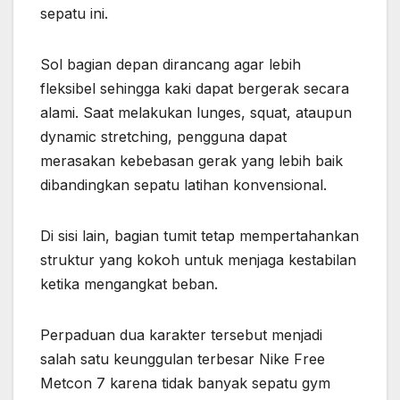
sepatu ini.
Sol bagian depan dirancang agar lebih
fleksibel sehingga kaki dapat bergerak secara
alami. Saat melakukan lunges, squat, ataupun
dynamic stretching, pengguna dapat
merasakan kebebasan gerak yang lebih baik
dibandingkan sepatu latihan konvensional.
Di sisi lain, bagian tumit tetap mempertahankan
struktur yang kokoh untuk menjaga kestabilan
ketika mengangkat beban.
Perpaduan dua karakter tersebut menjadi
salah satu keunggulan terbesar Nike Free
Metcon 7 karena tidak banyak sepatu gym