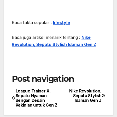
Baca fakta seputar :
lifestyle
Baca juga artikel menarik tentang :
Nike
Revolution, Sepatu Stylish Idaman Gen Z
Post navigation
League Trainer X,
Nike Revolution,
Sepatu Nyaman
Sepatu Stylish
dengan Desain
Idaman Gen Z
Kekinian untuk Gen Z