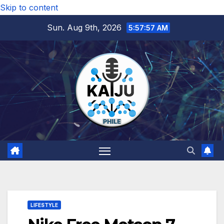
Skip to content
Sun. Aug 9th, 2026
5:57:58 AM
LIFESTYLE