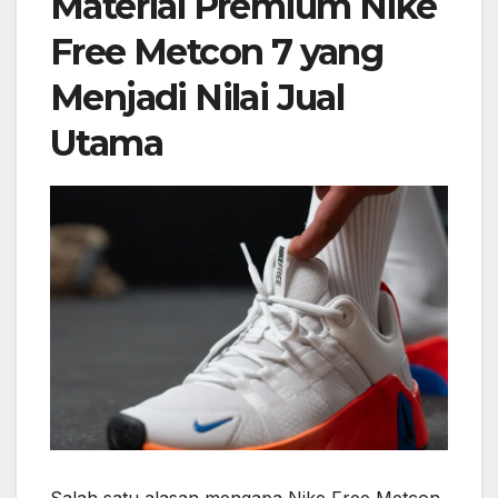
Material Premium Nike
Free Metcon 7 yang
Menjadi Nilai Jual
Utama