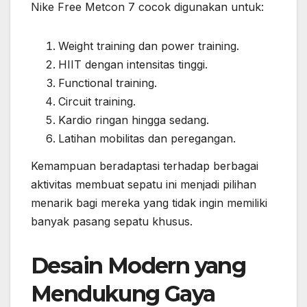
Nike Free Metcon 7 cocok digunakan untuk:
Weight training dan power training.
HIIT dengan intensitas tinggi.
Functional training.
Circuit training.
Kardio ringan hingga sedang.
Latihan mobilitas dan peregangan.
Kemampuan beradaptasi terhadap berbagai
aktivitas membuat sepatu ini menjadi pilihan
menarik bagi mereka yang tidak ingin memiliki
banyak pasang sepatu khusus.
Desain Modern yang
Mendukung Gaya