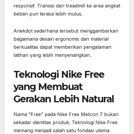
responsif. Transisi dari treadmill ke area angkat
beban pun terasa lebih mulus.
Anekdot sederhana tersebut menggambarkan
bagaimana desain ergonomis dan material
berkualitas dapat memberikan pengalaman
latihan yang lebih menyenangkan.
Teknologi Nike Free
yang Membuat
Gerakan Lebih Natural
Nama “Free” pada Nike Free Metcon 7 bukan
sekadar identitas produk. Teknologi Nike Free
memang menjadi salah satu fondasi utama