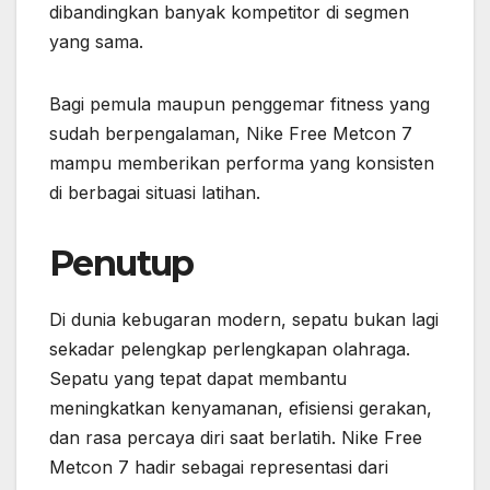
dibandingkan banyak kompetitor di segmen
yang sama.
Bagi pemula maupun penggemar fitness yang
sudah berpengalaman, Nike Free Metcon 7
mampu memberikan performa yang konsisten
di berbagai situasi latihan.
Penutup
Di dunia kebugaran modern, sepatu bukan lagi
sekadar pelengkap perlengkapan olahraga.
Sepatu yang tepat dapat membantu
meningkatkan kenyamanan, efisiensi gerakan,
dan rasa percaya diri saat berlatih. Nike Free
Metcon 7 hadir sebagai representasi dari