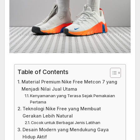
Table of Contents
Material Premium Nike Free Metcon 7 yang
Menjadi Nilai Jual Utama
Kenyamanan yang Terasa Sejak Pemakaian
Pertama
Teknologi Nike Free yang Membuat
Gerakan Lebih Natural
Cocok untuk Berbagai Jenis Latihan
Desain Modern yang Mendukung Gaya
Hidup Aktif