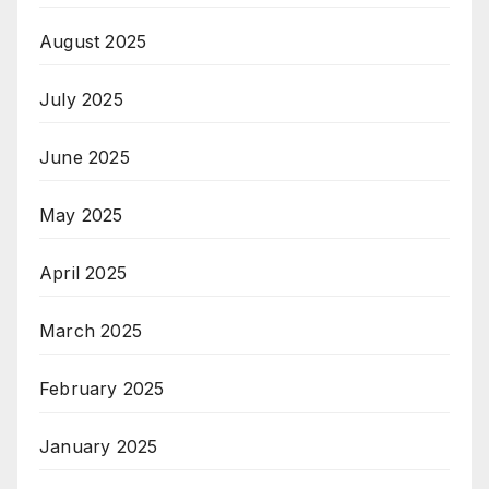
August 2025
July 2025
June 2025
May 2025
April 2025
March 2025
February 2025
January 2025