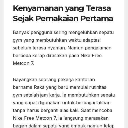
Kenyamanan yang Terasa
Sejak Pemakaian Pertama
Banyak pengguna sering mengeluhkan sepatu
gym yang membutuhkan waktu adaptasi
sebelum terasa nyaman. Namun pengalaman
berbeda kerap dirasakan pada Nike Free
Metcon 7.
Bayangkan seorang pekerja kantoran
bernama Raka yang baru memulai rutinitas
gym setelah jam kerja. Ia membutuhkan sepatu
yang dapat digunakan untuk berbagai latihan
tanpa harus berganti alas kaki. Saat mencoba
Nike Free Metcon 7, ia langsung merasakan
bagian dalam sepatu yang empuk namun tetap