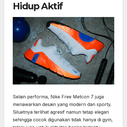
Hidup Aktif
Selain performa, Nike Free Metcon 7 juga
menawarkan desain yang modern dan sporty.
Siluetnya terlihat agresif namun tetap elegan
sehingga cocok digunakan tidak hanya di gym,