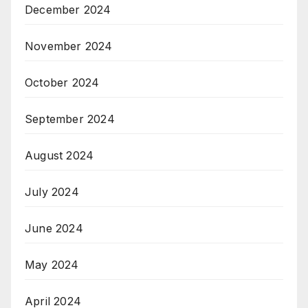
December 2024
November 2024
October 2024
September 2024
August 2024
July 2024
June 2024
May 2024
April 2024