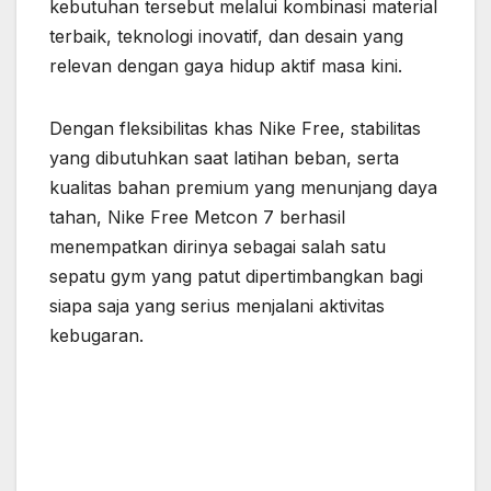
kebutuhan tersebut melalui kombinasi material
terbaik, teknologi inovatif, dan desain yang
relevan dengan gaya hidup aktif masa kini.
Dengan fleksibilitas khas Nike Free, stabilitas
yang dibutuhkan saat latihan beban, serta
kualitas bahan premium yang menunjang daya
tahan, Nike Free Metcon 7 berhasil
menempatkan dirinya sebagai salah satu
sepatu gym yang patut dipertimbangkan bagi
siapa saja yang serius menjalani aktivitas
kebugaran.