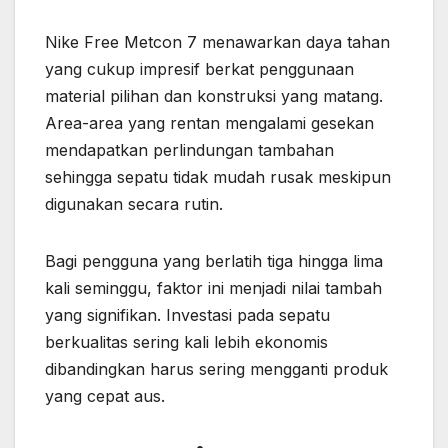
Nike Free Metcon 7 menawarkan daya tahan
yang cukup impresif berkat penggunaan
material pilihan dan konstruksi yang matang.
Area-area yang rentan mengalami gesekan
mendapatkan perlindungan tambahan
sehingga sepatu tidak mudah rusak meskipun
digunakan secara rutin.
Bagi pengguna yang berlatih tiga hingga lima
kali seminggu, faktor ini menjadi nilai tambah
yang signifikan. Investasi pada sepatu
berkualitas sering kali lebih ekonomis
dibandingkan harus sering mengganti produk
yang cepat aus.