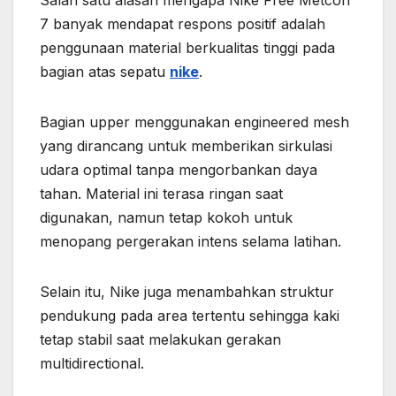
Salah satu alasan mengapa Nike Free Metcon
7 banyak mendapat respons positif adalah
penggunaan material berkualitas tinggi pada
bagian atas sepatu
nike
.
Bagian upper menggunakan engineered mesh
yang dirancang untuk memberikan sirkulasi
udara optimal tanpa mengorbankan daya
tahan. Material ini terasa ringan saat
digunakan, namun tetap kokoh untuk
menopang pergerakan intens selama latihan.
Selain itu, Nike juga menambahkan struktur
pendukung pada area tertentu sehingga kaki
tetap stabil saat melakukan gerakan
multidirectional.