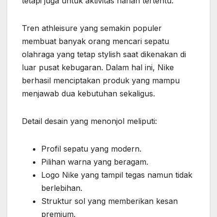
tetapi juga untuk aktivitas harian tertentu.
Tren athleisure yang semakin populer
membuat banyak orang mencari sepatu
olahraga yang tetap stylish saat dikenakan di
luar pusat kebugaran. Dalam hal ini, Nike
berhasil menciptakan produk yang mampu
menjawab dua kebutuhan sekaligus.
Detail desain yang menonjol meliputi:
Profil sepatu yang modern.
Pilihan warna yang beragam.
Logo Nike yang tampil tegas namun tidak
berlebihan.
Struktur sol yang memberikan kesan
premium.