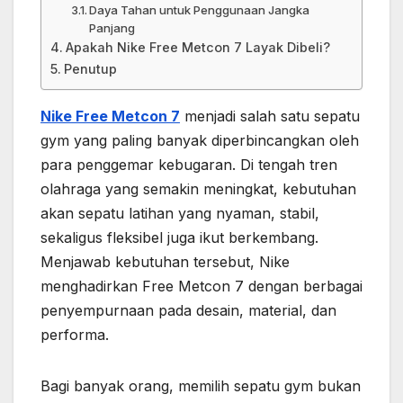
Daya Tahan untuk Penggunaan Jangka
Panjang
Apakah Nike Free Metcon 7 Layak Dibeli?
Penutup
Nike Free Metcon 7
menjadi salah satu sepatu
gym yang paling banyak diperbincangkan oleh
para penggemar kebugaran. Di tengah tren
olahraga yang semakin meningkat, kebutuhan
akan sepatu latihan yang nyaman, stabil,
sekaligus fleksibel juga ikut berkembang.
Menjawab kebutuhan tersebut, Nike
menghadirkan Free Metcon 7 dengan berbagai
penyempurnaan pada desain, material, dan
performa.
Bagi banyak orang, memilih sepatu gym bukan