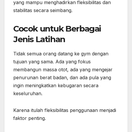
yang mampu menghadirkan fleksibilitas dan
stabilitas secara seimbang.
Cocok untuk Berbagai
Jenis Latihan
Tidak semua orang datang ke gym dengan
tujuan yang sama. Ada yang fokus
membangun massa otot, ada yang mengejar
penurunan berat badan, dan ada pula yang
ingin meningkatkan kebugaran secara
keseluruhan.
Karena itulah fleksibilitas penggunaan menjadi
faktor penting.