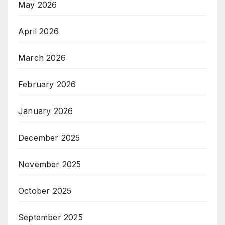
May 2026
April 2026
March 2026
February 2026
January 2026
December 2025
November 2025
October 2025
September 2025