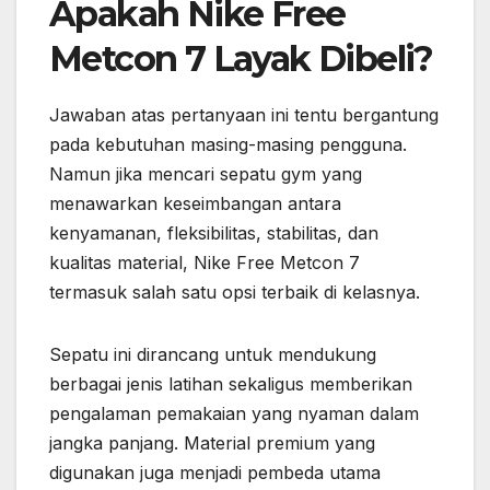
Apakah Nike Free
Metcon 7 Layak Dibeli?
Jawaban atas pertanyaan ini tentu bergantung
pada kebutuhan masing-masing pengguna.
Namun jika mencari sepatu gym yang
menawarkan keseimbangan antara
kenyamanan, fleksibilitas, stabilitas, dan
kualitas material, Nike Free Metcon 7
termasuk salah satu opsi terbaik di kelasnya.
Sepatu ini dirancang untuk mendukung
berbagai jenis latihan sekaligus memberikan
pengalaman pemakaian yang nyaman dalam
jangka panjang. Material premium yang
digunakan juga menjadi pembeda utama