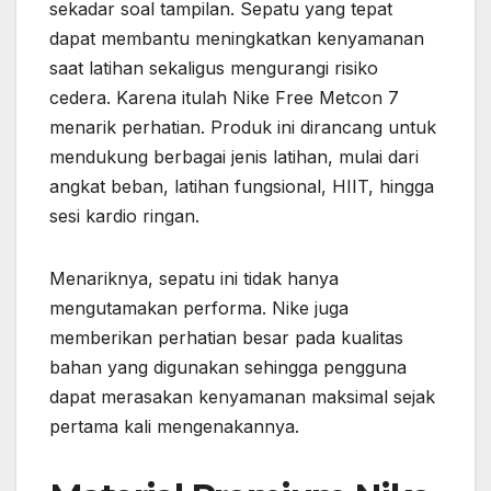
sekadar soal tampilan. Sepatu yang tepat
dapat membantu meningkatkan kenyamanan
saat latihan sekaligus mengurangi risiko
cedera. Karena itulah Nike Free Metcon 7
menarik perhatian. Produk ini dirancang untuk
mendukung berbagai jenis latihan, mulai dari
angkat beban, latihan fungsional, HIIT, hingga
sesi kardio ringan.
Menariknya, sepatu ini tidak hanya
mengutamakan performa. Nike juga
memberikan perhatian besar pada kualitas
bahan yang digunakan sehingga pengguna
dapat merasakan kenyamanan maksimal sejak
pertama kali mengenakannya.