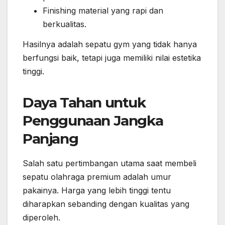
Finishing material yang rapi dan
berkualitas.
Hasilnya adalah sepatu gym yang tidak hanya
berfungsi baik, tetapi juga memiliki nilai estetika
tinggi.
Daya Tahan untuk
Penggunaan Jangka
Panjang
Salah satu pertimbangan utama saat membeli
sepatu olahraga premium adalah umur
pakainya. Harga yang lebih tinggi tentu
diharapkan sebanding dengan kualitas yang
diperoleh.