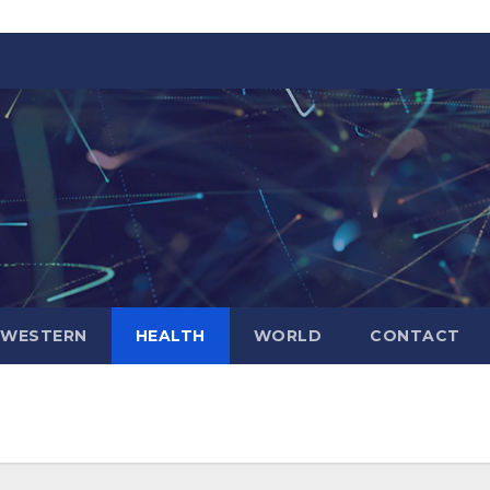
WESTERN
HEALTH
WORLD
CONTACT