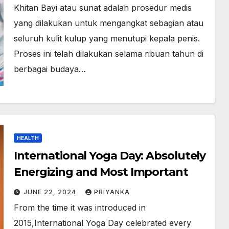
Khitan Bayi atau sunat adalah prosedur medis
yang dilakukan untuk mengangkat sebagian atau
seluruh kulit kulup yang menutupi kepala penis.
Proses ini telah dilakukan selama ribuan tahun di
berbagai budaya…
HEALTH
International Yoga Day: Absolutely
Energizing and Most Important
JUNE 22, 2024
PRIYANKA
From the time it was introduced in
2015,International Yoga Day celebrated every