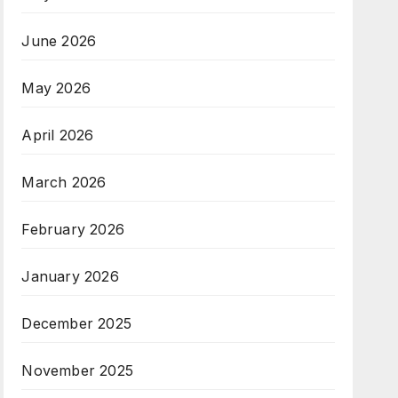
June 2026
May 2026
April 2026
March 2026
February 2026
January 2026
December 2025
November 2025