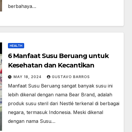
berbahaya…
HEALTH
6 Manfaat Susu Beruang untuk
Kesehatan dan Kecantikan
MAY 18, 2024
GUSTAVO BARROS
Manfaat Susu Beruang sangat banyak susu ini
lebih dikenal dengan nama Bear Brand, adalah
produk susu steril dari Nestlé terkenal di berbagai
negara, termasuk Indonesia. Meski dikenal
dengan nama Susu…