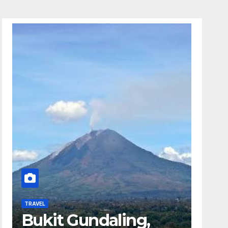
TRAVEL
Bukit Gundaling,