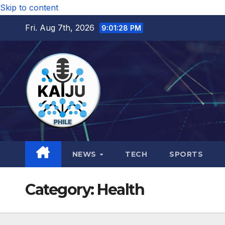
Skip to content
Fri. Aug 7th, 2026
9:01:29 PM
NEWS
TECH
SPORTS
Category:
Health