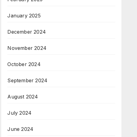
January 2025
December 2024
November 2024
October 2024
September 2024
August 2024
July 2024
June 2024