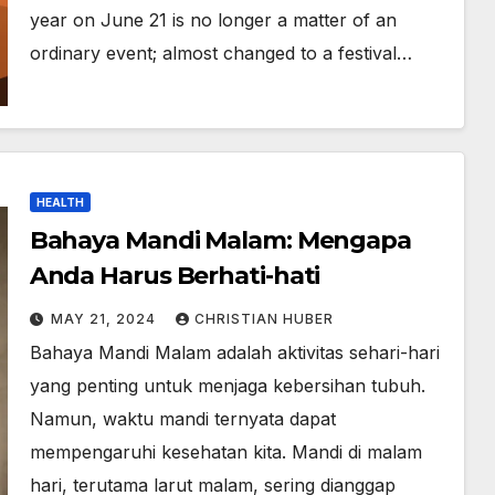
year on June 21 is no longer a matter of an
ordinary event; almost changed to a festival…
HEALTH
Bahaya Mandi Malam: Mengapa
Anda Harus Berhati-hati
MAY 21, 2024
CHRISTIAN HUBER
Bahaya Mandi Malam adalah aktivitas sehari-hari
yang penting untuk menjaga kebersihan tubuh.
Namun, waktu mandi ternyata dapat
mempengaruhi kesehatan kita. Mandi di malam
hari, terutama larut malam, sering dianggap