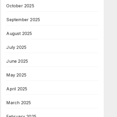
October 2025
September 2025
August 2025
July 2025
June 2025
May 2025
April 2025
March 2025
February 2025