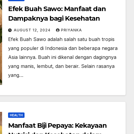
Efek Buah Sawo: Manfaat dan
Dampaknya bagi Kesehatan
AUGUST 12, 2024
PRIYANKA
Efek Buah Sawo adalah salah satu buah tropis
yang populer di Indonesia dan beberapa negara
Asia lainnya. Buah ini dikenal dengan dagingnya
yang manis, lembut, dan berair. Selain rasanya
yang…
HEALTH
Manfaat Biji Pepaya: Kekayaan