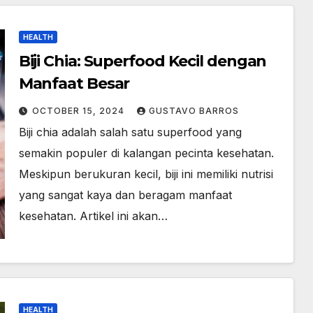
HEALTH
Biji Chia: Superfood Kecil dengan
Manfaat Besar
OCTOBER 15, 2024
GUSTAVO BARROS
Biji chia adalah salah satu superfood yang
semakin populer di kalangan pecinta kesehatan.
Meskipun berukuran kecil, biji ini memiliki nutrisi
yang sangat kaya dan beragam manfaat
kesehatan. Artikel ini akan…
HEALTH