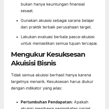
bukan hanya keuntungan finansial
sesaat.
Gunakan akuisisi sebagai sarana belajar
dari praktik terbaik perusahaan target.
Lakukan evaluasi berkala pasca-akuisisi
untuk memastikan semua tujuan tercapai.
Mengukur Kesuksesan
Akuisisi Bisnis
Tidak semua akuisisi berhasil hanya karena
targetnya menarik. Kesuksesan harus diukur
dengan indikator yang jelas:
Pertumbuhan Pendapatan:
Apakah
akuisisi membawa peningkatan omzet