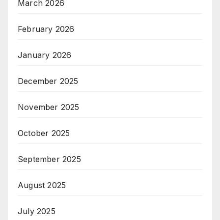
March 2026
February 2026
January 2026
December 2025
November 2025
October 2025
September 2025
August 2025
July 2025