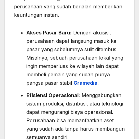
perusahaan yang sudah berjalan memberikan
keuntungan instan.
Akses Pasar Baru:
Dengan akuisisi,
perusahaan dapat langsung masuk ke
pasar yang sebelumnya sulit ditembus.
Misalnya, sebuah perusahaan lokal yang
ingin memperluas ke wilayah lain dapat
membeli pemain yang sudah punya
pangsa pasar stabil
Gramedia
.
Efisiensi Operasional:
Menggabungkan
sistem produksi, distribusi, atau teknologi
dapat mengurangi biaya operasional.
Perusahaan bisa memanfaatkan aset
yang sudah ada tanpa harus membangun
semuanya sendiri.