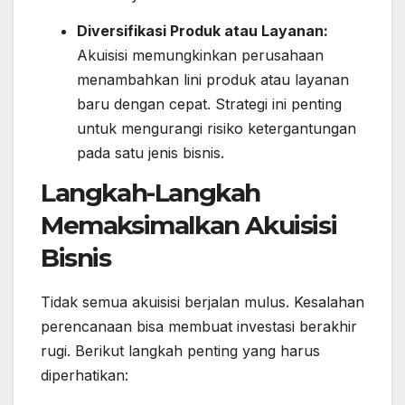
Diversifikasi Produk atau Layanan:
Akuisisi memungkinkan perusahaan
menambahkan lini produk atau layanan
baru dengan cepat. Strategi ini penting
untuk mengurangi risiko ketergantungan
pada satu jenis bisnis.
Langkah-Langkah
Memaksimalkan Akuisisi
Bisnis
Tidak semua akuisisi berjalan mulus. Kesalahan
perencanaan bisa membuat investasi berakhir
rugi. Berikut langkah penting yang harus
diperhatikan: