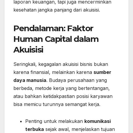
laporan keuangan, tapi juga mencerminkan
kesehatan jangka panjang dari akuisisi.
Pendalaman: Faktor
Human Capital dalam
Akuisisi
Seringkali, kegagalan akuisisi bisnis bukan
karena finansial, melainkan karena
sumber
daya manusia
. Budaya perusahaan yang
berbeda, metode kerja yang bertentangan,
atau bahkan ketidakpastian posisi karyawan
bisa memicu turunnya semangat kerja.
Penting untuk melakukan
komunikasi
terbuka
sejak awal, menjelaskan tujuan