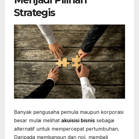
Strategis
Banyak pengusaha pemula maupun korporasi
besar mulai melihat
akuisisi bisnis
sebagai
alternatif untuk mempercepat pertumbuhan.
Daripada membangun dari nol, membeli