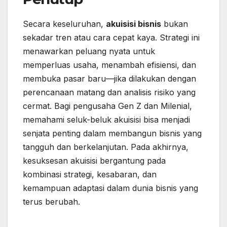
Secara keseluruhan,
akuisisi bisnis
bukan
sekadar tren atau cara cepat kaya. Strategi ini
menawarkan peluang nyata untuk
memperluas usaha, menambah efisiensi, dan
membuka pasar baru—jika dilakukan dengan
perencanaan matang dan analisis risiko yang
cermat. Bagi pengusaha Gen Z dan Milenial,
memahami seluk-beluk akuisisi bisa menjadi
senjata penting dalam membangun bisnis yang
tangguh dan berkelanjutan. Pada akhirnya,
kesuksesan akuisisi bergantung pada
kombinasi strategi, kesabaran, dan
kemampuan adaptasi dalam dunia bisnis yang
terus berubah.