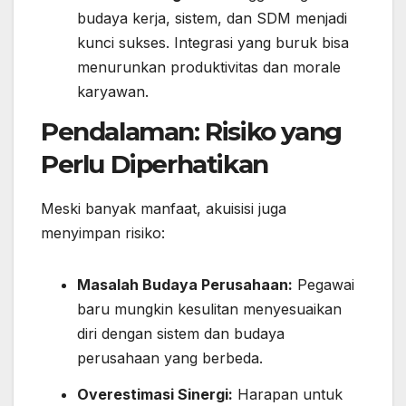
budaya kerja, sistem, dan SDM menjadi
kunci sukses. Integrasi yang buruk bisa
menurunkan produktivitas dan morale
karyawan.
Pendalaman: Risiko yang
Perlu Diperhatikan
Meski banyak manfaat, akuisisi juga
menyimpan risiko:
Masalah Budaya Perusahaan:
Pegawai
baru mungkin kesulitan menyesuaikan
diri dengan sistem dan budaya
perusahaan yang berbeda.
Overestimasi Sinergi:
Harapan untuk