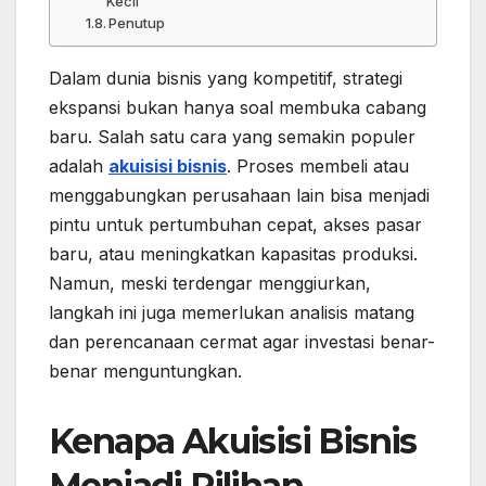
Kecil
Penutup
Dalam dunia bisnis yang kompetitif, strategi
ekspansi bukan hanya soal membuka cabang
baru. Salah satu cara yang semakin populer
adalah
akuisisi bisnis
. Proses membeli atau
menggabungkan perusahaan lain bisa menjadi
pintu untuk pertumbuhan cepat, akses pasar
baru, atau meningkatkan kapasitas produksi.
Namun, meski terdengar menggiurkan,
langkah ini juga memerlukan analisis matang
dan perencanaan cermat agar investasi benar-
benar menguntungkan.
Kenapa Akuisisi Bisnis
Menjadi Pilihan