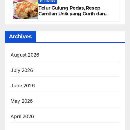
CULINERY
Telur Gulung Pedas, Resep
Camilan Unik yang Gurih dan
Bikin Nagih
Archives
August 2026
July 2026
June 2026
May 2026
April 2026