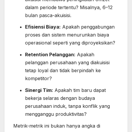
dalam periode tertentu? Misalnya, 6–12
bulan pasca-akuisisi.
Efisiensi Biaya:
Apakah penggabungan
proses dan sistem menurunkan biaya
operasional seperti yang diproyeksikan?
Retention Pelanggan:
Apakah
pelanggan perusahaan yang diakuisisi
tetap loyal dan tidak berpindah ke
kompetitor?
Sinergi Tim:
Apakah tim baru dapat
bekerja selaras dengan budaya
perusahaan induk, tanpa konflik yang
mengganggu produktivitas?
Metrik-metrik ini bukan hanya angka di