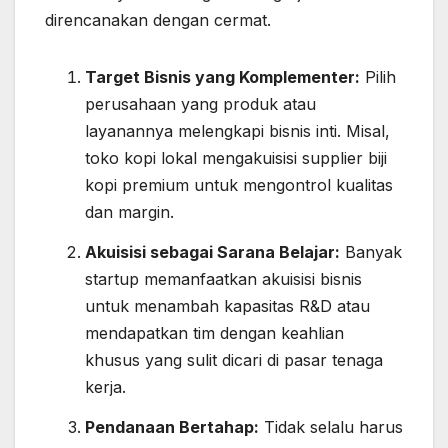
direncanakan dengan cermat.
Target Bisnis yang Komplementer:
Pilih
perusahaan yang produk atau
layanannya melengkapi bisnis inti. Misal,
toko kopi lokal mengakuisisi supplier biji
kopi premium untuk mengontrol kualitas
dan margin.
Akuisisi sebagai Sarana Belajar:
Banyak
startup memanfaatkan akuisisi bisnis
untuk menambah kapasitas R&D atau
mendapatkan tim dengan keahlian
khusus yang sulit dicari di pasar tenaga
kerja.
Pendanaan Bertahap:
Tidak selalu harus