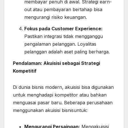
membayar penuh di awal. Strategi earn-
out atau pembayaran bertahap bisa
mengurangi risiko keuangan.
Fokus pada Customer Experience:
Pastikan integrasi tidak mengganggu
pengalaman pelanggan. Loyalitas
pelanggan adalah aset paling berharga.
Pendalaman: Akuisisi sebagai Strategi
Kompetitif
Di dunia bisnis modern, akuisisi bisa digunakan
untuk menghadapi kompetitor atau bahkan
menguasai pasar baru. Beberapa perusahaan
menggunakan akuisisi bisnisuntuk:
Mengurangi Persaingan:
Mengakuisisi