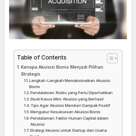
Table of Contents
Kenapa Akuisisi Bisnis Menjadi Pilihan
Strategis
Langkah-Langkah Memaksimalkan Akuisisi
Bisnis
Pendalaman: Risiko yang Perlu Diperhatikan
Studi Kasus Mini: Akuisisi yang Berhasil
Tips Agar Akuisisi Memberi Dampak Positif
Mengukur Kesuksesan Akuisisi Bisnis
Pendalaman: Faktor Human Capital dalam
Akuisisi
Strategi Akuisisi untuk Startup dan Usaha