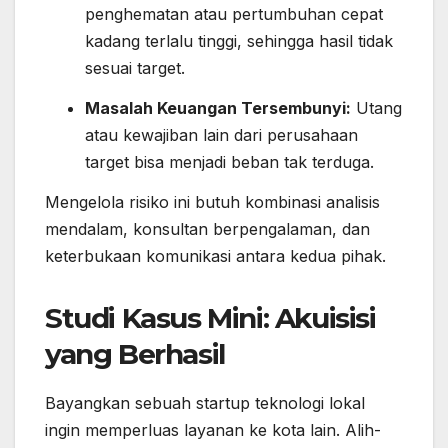
penghematan atau pertumbuhan cepat
kadang terlalu tinggi, sehingga hasil tidak
sesuai target.
Masalah Keuangan Tersembunyi:
Utang
atau kewajiban lain dari perusahaan
target bisa menjadi beban tak terduga.
Mengelola risiko ini butuh kombinasi analisis
mendalam, konsultan berpengalaman, dan
keterbukaan komunikasi antara kedua pihak.
Studi Kasus Mini: Akuisisi
yang Berhasil
Bayangkan sebuah startup teknologi lokal
ingin memperluas layanan ke kota lain. Alih-