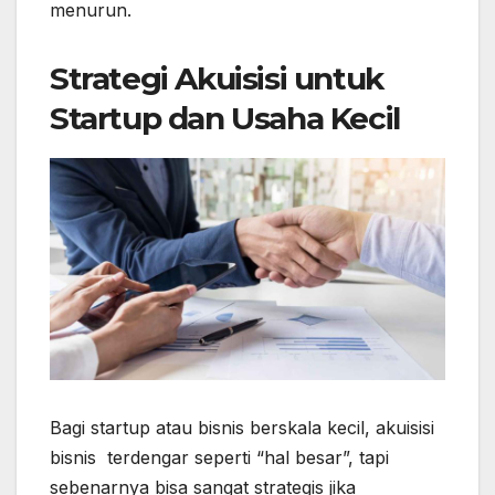
menurun.
Strategi Akuisisi untuk
Startup dan Usaha Kecil
Bagi startup atau bisnis berskala kecil, akuisisi
bisnis terdengar seperti “hal besar”, tapi
sebenarnya bisa sangat strategis jika