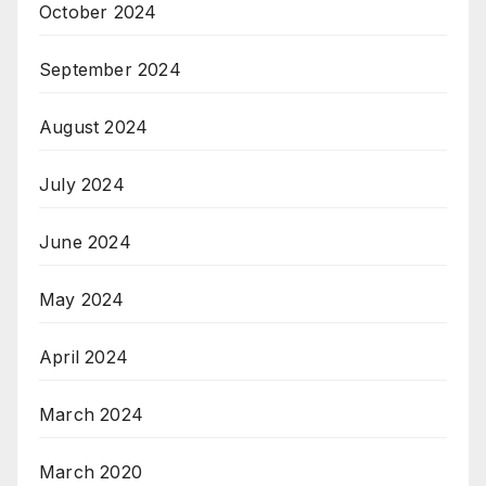
October 2024
September 2024
August 2024
July 2024
June 2024
May 2024
April 2024
March 2024
March 2020