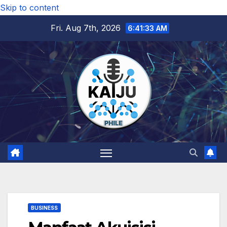
Skip to content
Fri. Aug 7th, 2026
6:41:34 AM
BUSINESS