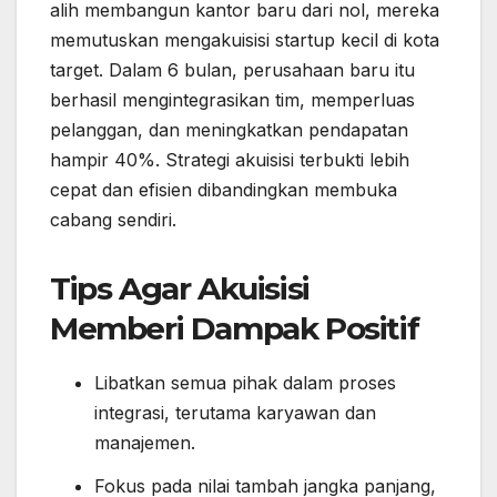
alih membangun kantor baru dari nol, mereka
memutuskan mengakuisisi startup kecil di kota
target. Dalam 6 bulan, perusahaan baru itu
berhasil mengintegrasikan tim, memperluas
pelanggan, dan meningkatkan pendapatan
hampir 40%. Strategi akuisisi terbukti lebih
cepat dan efisien dibandingkan membuka
cabang sendiri.
Tips Agar Akuisisi
Memberi Dampak Positif
Libatkan semua pihak dalam proses
integrasi, terutama karyawan dan
manajemen.
Fokus pada nilai tambah jangka panjang,