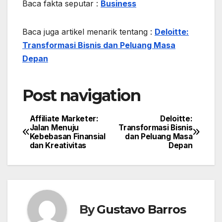
Baca fakta seputar :
Business
Baca juga artikel menarik tentang :
Deloitte:
Transformasi Bisnis dan Peluang Masa
Depan
Post navigation
Affiliate Marketer:
Deloitte:
Jalan Menuju
Transformasi Bisnis
Kebebasan Finansial
dan Peluang Masa
dan Kreativitas
Depan
By
Gustavo Barros