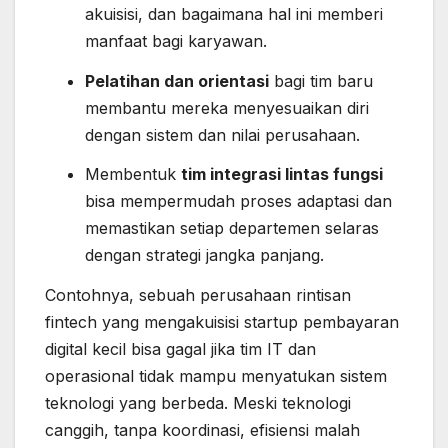
akuisisi, dan bagaimana hal ini memberi
manfaat bagi karyawan.
Pelatihan dan orientasi
bagi tim baru
membantu mereka menyesuaikan diri
dengan sistem dan nilai perusahaan.
Membentuk
tim integrasi lintas fungsi
bisa mempermudah proses adaptasi dan
memastikan setiap departemen selaras
dengan strategi jangka panjang.
Contohnya, sebuah perusahaan rintisan
fintech yang mengakuisisi startup pembayaran
digital kecil bisa gagal jika tim IT dan
operasional tidak mampu menyatukan sistem
teknologi yang berbeda. Meski teknologi
canggih, tanpa koordinasi, efisiensi malah