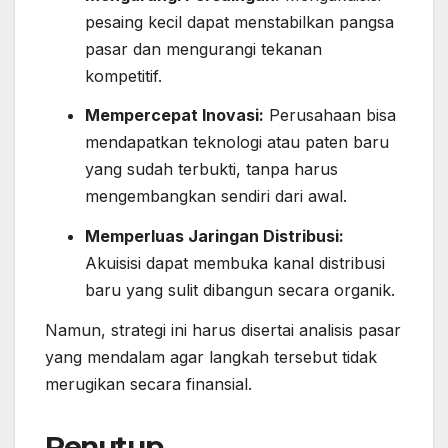
pesaing kecil dapat menstabilkan pangsa
pasar dan mengurangi tekanan
kompetitif.
Mempercepat Inovasi:
Perusahaan bisa
mendapatkan teknologi atau paten baru
yang sudah terbukti, tanpa harus
mengembangkan sendiri dari awal.
Memperluas Jaringan Distribusi:
Akuisisi dapat membuka kanal distribusi
baru yang sulit dibangun secara organik.
Namun, strategi ini harus disertai analisis pasar
yang mendalam agar langkah tersebut tidak
merugikan secara finansial.
Penutup