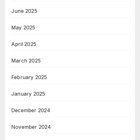
June 2025
May 2025
April 2025
March 2025
February 2025
January 2025
December 2024
November 2024