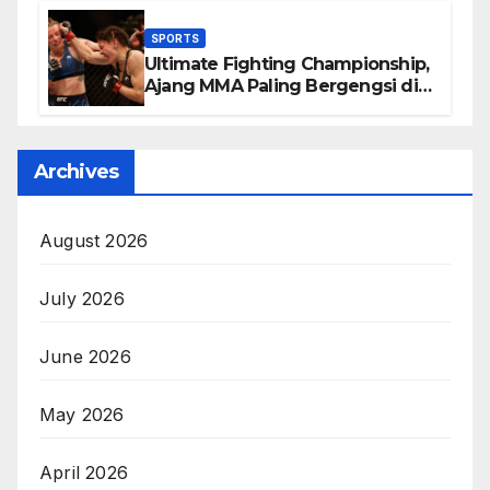
SPORTS
Ultimate Fighting Championship,
Ajang MMA Paling Bergengsi di
Dunia
Archives
August 2026
July 2026
June 2026
May 2026
April 2026