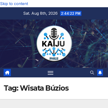
Skip to content
Sat. Aug 8th, 2026
2:44:22 PM
Tag:
Wisata Búzios