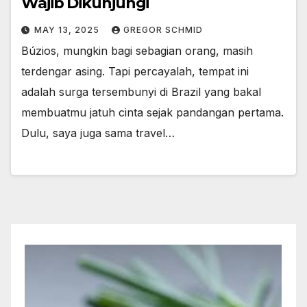
Wajib Dikunjungi
MAY 13, 2025
GREGOR SCHMID
Búzios, mungkin bagi sebagian orang, masih
terdengar asing. Tapi percayalah, tempat ini
adalah surga tersembunyi di Brazil yang bakal
membuatmu jatuh cinta sejak pandangan pertama.
Dulu, saya juga sama travel…