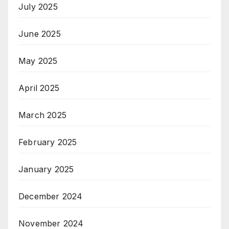
July 2025
June 2025
May 2025
April 2025
March 2025
February 2025
January 2025
December 2024
November 2024