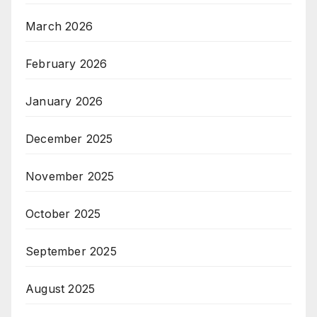
March 2026
February 2026
January 2026
December 2025
November 2025
October 2025
September 2025
August 2025