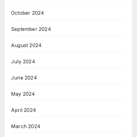
October 2024
September 2024
August 2024
July 2024
June 2024
May 2024
April 2024
March 2024