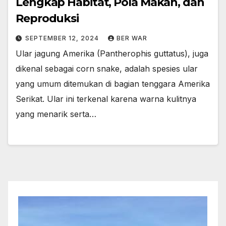
Lengkap Habitat, Pola Makan, dan
Reproduksi
SEPTEMBER 12, 2024
BER WAR
Ular jagung Amerika (Pantherophis guttatus), juga
dikenal sebagai corn snake, adalah spesies ular
yang umum ditemukan di bagian tenggara Amerika
Serikat. Ular ini terkenal karena warna kulitnya
yang menarik serta…