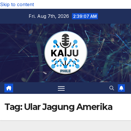
Skip to content
Fri. Aug 7th, 2026
2:39:08 AM
Tag:
Ular Jagung Amerika