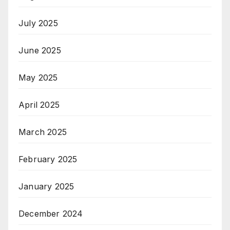
July 2025
June 2025
May 2025
April 2025
March 2025
February 2025
January 2025
December 2024