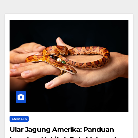
ANIMALS
Ular Jagung Amerika: Panduan