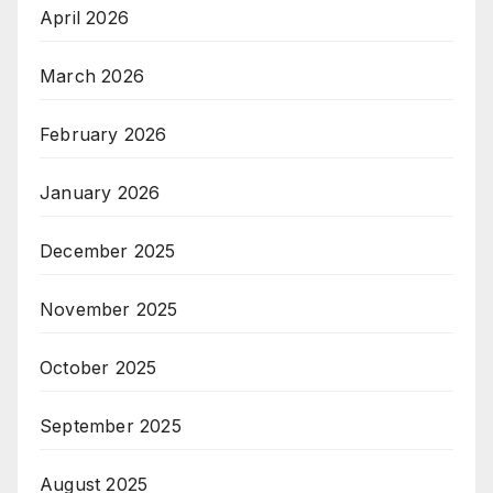
April 2026
March 2026
February 2026
January 2026
December 2025
November 2025
October 2025
September 2025
August 2025