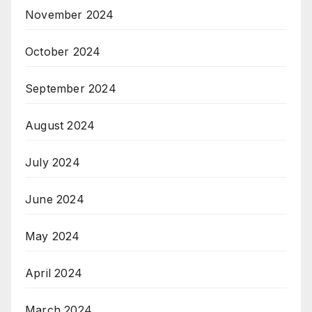
November 2024
October 2024
September 2024
August 2024
July 2024
June 2024
May 2024
April 2024
March 2024