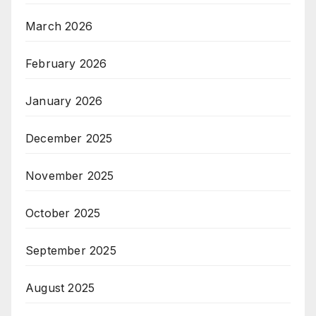
March 2026
February 2026
January 2026
December 2025
November 2025
October 2025
September 2025
August 2025