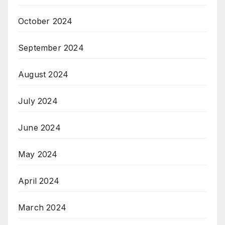
October 2024
September 2024
August 2024
July 2024
June 2024
May 2024
April 2024
March 2024