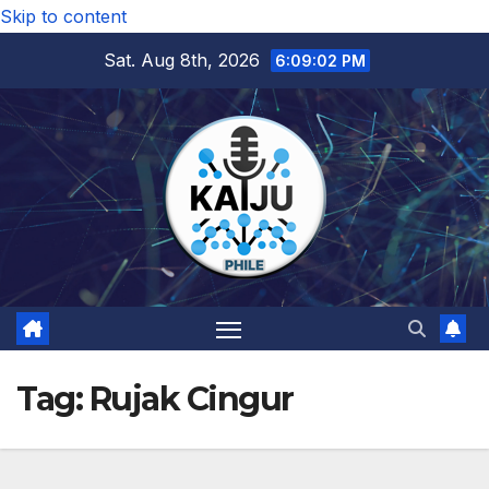
Skip to content
Sat. Aug 8th, 2026
6:09:03 PM
Tag:
Rujak Cingur