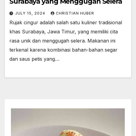
Surabaya yang Menggugah Selera
JULY 15, 2024
CHRISTIAN HUBER
Rujak cingur adalah salah satu kuliner tradisional
khas Surabaya, Jawa Timur, yang memiliki cita
rasa unik dan menggugah selera. Makanan ini
terkenal karena kombinasi bahan-bahan segar
dan saus petis yang…