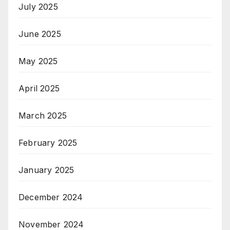
July 2025
June 2025
May 2025
April 2025
March 2025
February 2025
January 2025
December 2024
November 2024