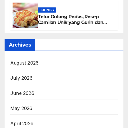
CULINERY
Telur Gulung Pedas, Resep
Camilan Unik yang Gurih dan
Bikin Nagih
Archives
August 2026
July 2026
June 2026
May 2026
April 2026