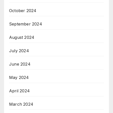
October 2024
September 2024
August 2024
July 2024
June 2024
May 2024
April 2024
March 2024