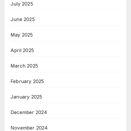
July 2025
June 2025
May 2025
April 2025
March 2025
February 2025
January 2025
December 2024
November 2024