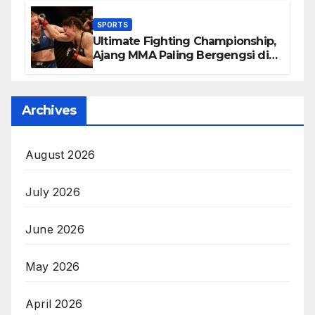
SPORTS
Ultimate Fighting Championship,
Ajang MMA Paling Bergengsi di
Dunia
Archives
August 2026
July 2026
June 2026
May 2026
April 2026