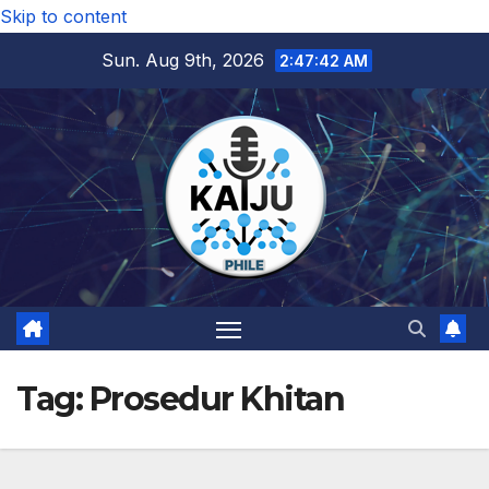
Skip to content
Sun. Aug 9th, 2026
2:47:43 AM
Tag:
Prosedur Khitan