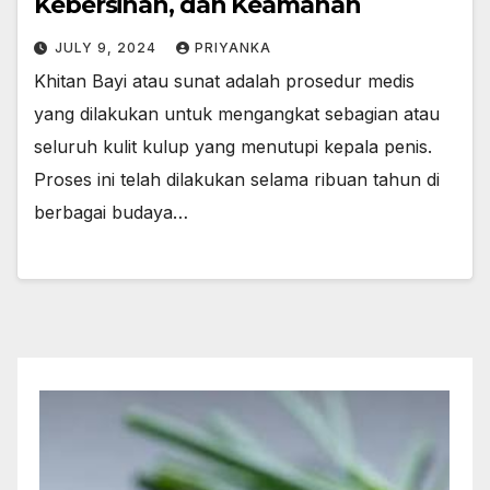
Kebersihan, dan Keamanan
JULY 9, 2024
PRIYANKA
Khitan Bayi atau sunat adalah prosedur medis
yang dilakukan untuk mengangkat sebagian atau
seluruh kulit kulup yang menutupi kepala penis.
Proses ini telah dilakukan selama ribuan tahun di
berbagai budaya…