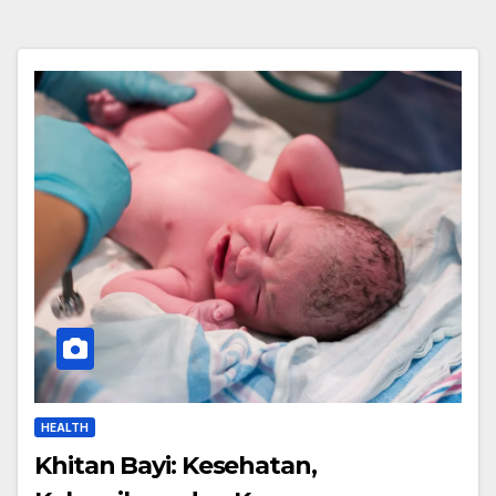
HEALTH
Khitan Bayi: Kesehatan,