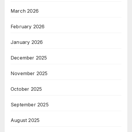
March 2026
February 2026
January 2026
December 2025
November 2025
October 2025
September 2025
August 2025