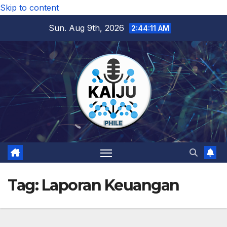
Skip to content
Sun. Aug 9th, 2026
2:44:12 AM
Tag:
Laporan Keuangan