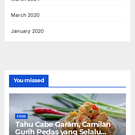
March 2020
January 2020
You missed
FOOD
Tahu Cabe Garam, Camilan
Gurih Pedas yang Selalu