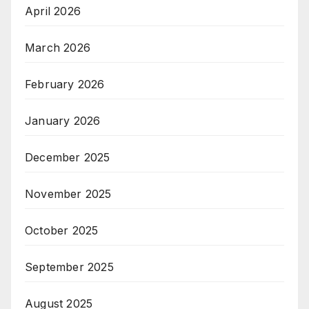
April 2026
March 2026
February 2026
January 2026
December 2025
November 2025
October 2025
September 2025
August 2025