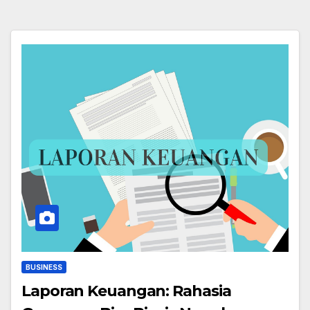
BUSINESS
Laporan Keuangan: Rahasia