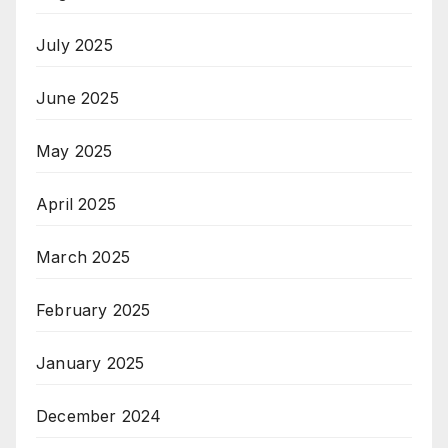
July 2025
June 2025
May 2025
April 2025
March 2025
February 2025
January 2025
December 2024