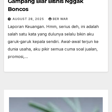
Gampang Biar Bisnis Nggak
Boncos
AUGUST 28, 2025
BER WAR
Laporan Keuangan. Hmm, serius deh, ini adalah
salah satu kata yang dulunya selalu bikin aku
garuk-garuk kepala sendiri. Awal-awal terjun ke
dunia usaha, aku pikir semua cuma soal jualan,
promosi,…