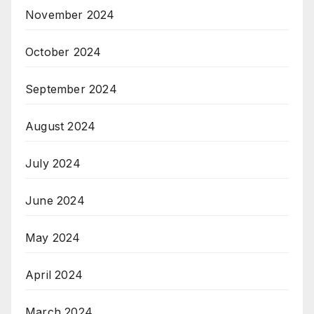
November 2024
October 2024
September 2024
August 2024
July 2024
June 2024
May 2024
April 2024
March 2024