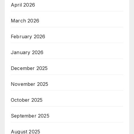
April 2026
March 2026
February 2026
January 2026
December 2025
November 2025
October 2025
September 2025
August 2025