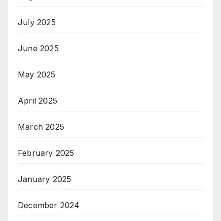
July 2025
June 2025
May 2025
April 2025
March 2025
February 2025
January 2025
December 2024