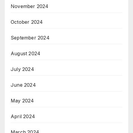
November 2024
October 2024
September 2024
August 2024
July 2024
June 2024
May 2024
April 2024
March 2024