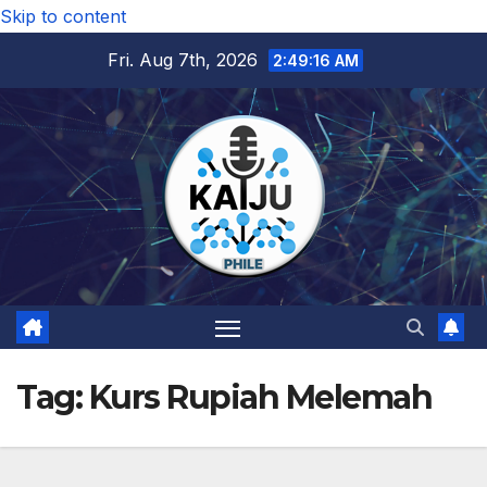
Skip to content
Fri. Aug 7th, 2026
2:49:16 AM
Tag:
Kurs Rupiah Melemah