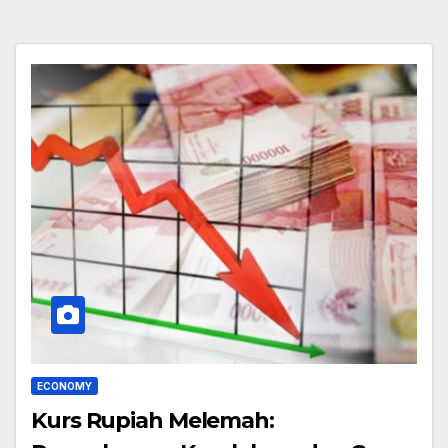
ECONOMY
Kurs Rupiah Melemah: