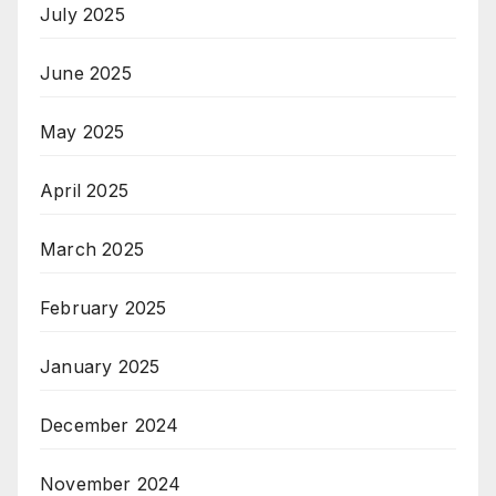
July 2025
June 2025
May 2025
April 2025
March 2025
February 2025
January 2025
December 2024
November 2024