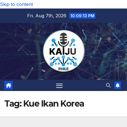
Skip to content
Fri. Aug 7th, 2026
10:09:14 PM
Tag:
Kue Ikan Korea