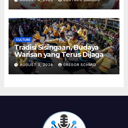
CULTURE
Tradisi Sisingaan, Budaya
Warisan yang Terus Dijaga
AUGUST 3, 2026
GREGOR SCHMID