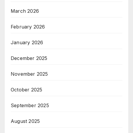
March 2026
February 2026
January 2026
December 2025
November 2025
October 2025
September 2025
August 2025