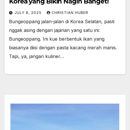
Korea yang Bikin Nagih Banget!
JULY 8, 2025
CHRISTIAN HUBER
Bungeoppang jalan-jalan di Korea Selatan, pasti
nggak asing dengan jajanan yang satu ini:
Bungeoppang. Ini kue berbentuk ikan yang
biasanya diisi dengan pasta kacang merah manis.
Tapi, ya, jangan kuliner…