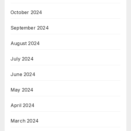
October 2024
September 2024
August 2024
July 2024
June 2024
May 2024
April 2024
March 2024