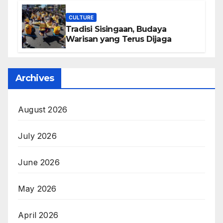
CULTURE
Tradisi Sisingaan, Budaya
Warisan yang Terus Dijaga
Archives
August 2026
July 2026
June 2026
May 2026
April 2026