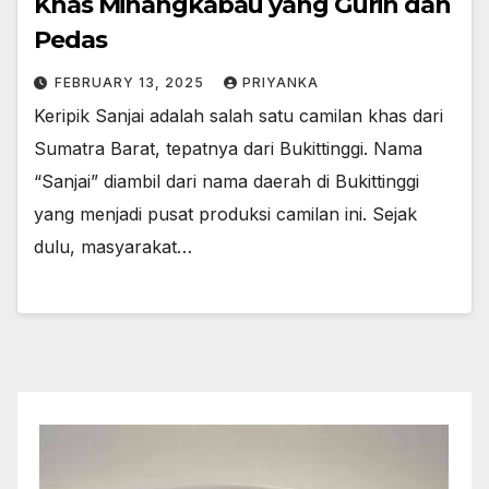
Khas Minangkabau yang Gurih dan
Pedas
FEBRUARY 13, 2025
PRIYANKA
Keripik Sanjai adalah salah satu camilan khas dari
Sumatra Barat, tepatnya dari Bukittinggi. Nama
“Sanjai” diambil dari nama daerah di Bukittinggi
yang menjadi pusat produksi camilan ini. Sejak
dulu, masyarakat…