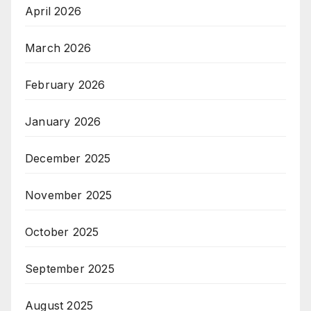
April 2026
March 2026
February 2026
January 2026
December 2025
November 2025
October 2025
September 2025
August 2025