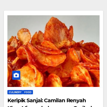
CULINERY
FOOD
Keripik Sanjai: Camilan Renyah