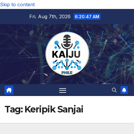
Skip to content
Fri. Aug 7th, 2026
6:20:48 AM
Tag:
Keripik Sanjai