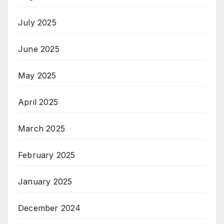
July 2025
June 2025
May 2025
April 2025
March 2025
February 2025
January 2025
December 2024