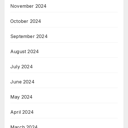
November 2024
October 2024
September 2024
August 2024
July 2024
June 2024
May 2024
April 2024
March 2024