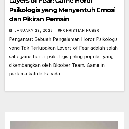
Layers of Fear: Game Horor
Psikologis yang Menyentuh Emosi
dan Pikiran Pemain
JANUARY 28, 2025
CHRISTIAN HUBER
Pengantar: Sebuah Pengalaman Horor Psikologis
yang Tak Terlupakan Layers of Fear adalah salah
satu game horor psikologis paling populer yang
dikembangkan oleh Bloober Team. Game ini
pertama kali dirilis pada…