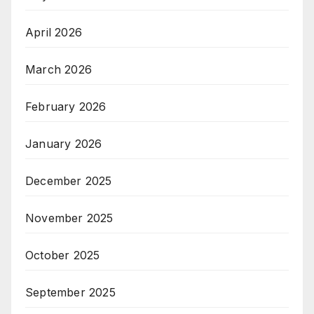
April 2026
March 2026
February 2026
January 2026
December 2025
November 2025
October 2025
September 2025