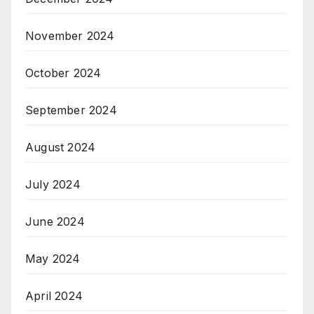
November 2024
October 2024
September 2024
August 2024
July 2024
June 2024
May 2024
April 2024