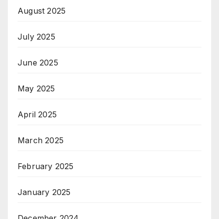
August 2025
July 2025
June 2025
May 2025
April 2025
March 2025
February 2025
January 2025
December 2024