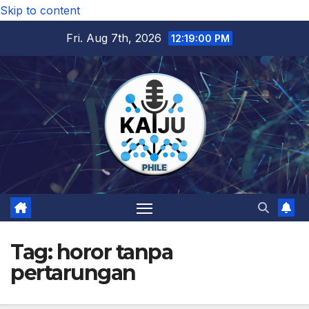
Skip to content
Fri. Aug 7th, 2026
12:19:01 PM
Tag:
horor tanpa
pertarungan