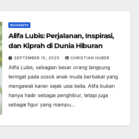
BIOGRAPHI
Alifa Lubis: Perjalanan, Inspirasi,
dan Kiprah di Dunia Hiburan
SEPTEMBER 15, 2025
CHRISTIAN HUBER
Alifa Lubis, sebagian besar orang langsung
teringat pada sosok anak muda berbakat yang
mengawali karier sejak usia belia. Alifa bukan
hanya hadir sebagai penghibur, tetapi juga
sebagai figur yang mampu…