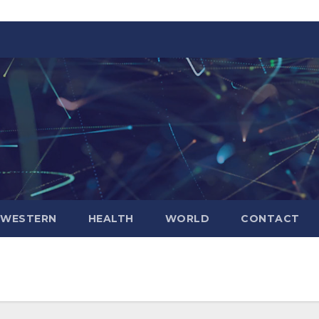
WESTERN
HEALTH
WORLD
CONTACT