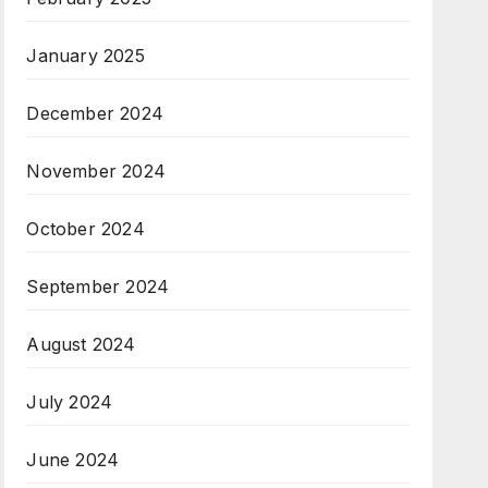
January 2025
December 2024
November 2024
October 2024
September 2024
August 2024
July 2024
June 2024