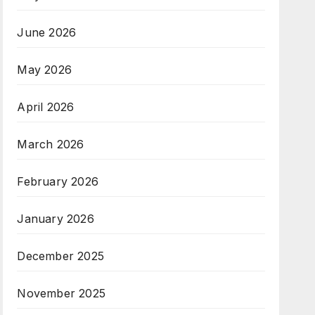
June 2026
May 2026
April 2026
March 2026
February 2026
January 2026
December 2025
November 2025