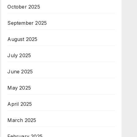
October 2025
September 2025
August 2025
July 2025
June 2025
May 2025
April 2025
March 2025
February 2025