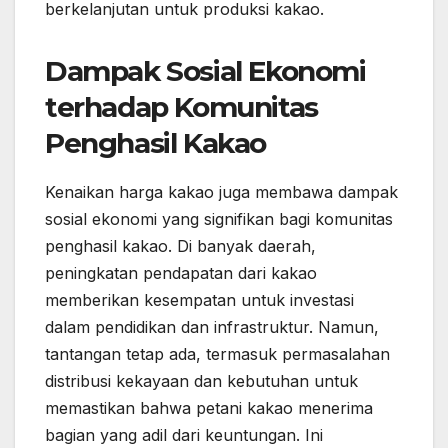
berkelanjutan untuk produksi kakao.
Dampak Sosial Ekonomi
terhadap Komunitas
Penghasil Kakao
Kenaikan harga kakao juga membawa dampak
sosial ekonomi yang signifikan bagi komunitas
penghasil kakao. Di banyak daerah,
peningkatan pendapatan dari kakao
memberikan kesempatan untuk investasi
dalam pendidikan dan infrastruktur. Namun,
tantangan tetap ada, termasuk permasalahan
distribusi kekayaan dan kebutuhan untuk
memastikan bahwa petani kakao menerima
bagian yang adil dari keuntungan. Ini