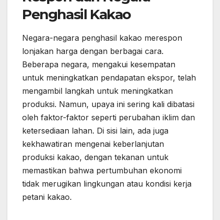
Penghasil Kakao
Negara-negara penghasil kakao merespon
lonjakan harga dengan berbagai cara.
Beberapa negara, mengakui kesempatan
untuk meningkatkan pendapatan ekspor, telah
mengambil langkah untuk meningkatkan
produksi. Namun, upaya ini sering kali dibatasi
oleh faktor-faktor seperti perubahan iklim dan
ketersediaan lahan. Di sisi lain, ada juga
kekhawatiran mengenai keberlanjutan
produksi kakao, dengan tekanan untuk
memastikan bahwa pertumbuhan ekonomi
tidak merugikan lingkungan atau kondisi kerja
petani kakao.