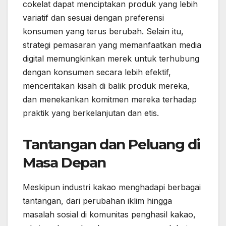
cokelat dapat menciptakan produk yang lebih
variatif dan sesuai dengan preferensi
konsumen yang terus berubah. Selain itu,
strategi pemasaran yang memanfaatkan media
digital memungkinkan merek untuk terhubung
dengan konsumen secara lebih efektif,
menceritakan kisah di balik produk mereka,
dan menekankan komitmen mereka terhadap
praktik yang berkelanjutan dan etis.
Tantangan dan Peluang di
Masa Depan
Meskipun industri kakao menghadapi berbagai
tantangan, dari perubahan iklim hingga
masalah sosial di komunitas penghasil kakao,