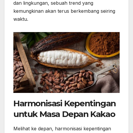
dan lingkungan, sebuah trend yang
kemungkinan akan terus berkembang seiring
waktu.
Harmonisasi Kepentingan
untuk Masa Depan Kakao
Melihat ke depan, harmonisasi kepentingan