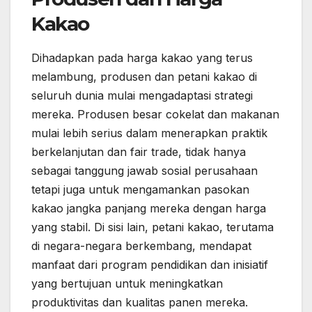
Kakao
Dihadapkan pada harga kakao yang terus
melambung, produsen dan petani kakao di
seluruh dunia mulai mengadaptasi strategi
mereka. Produsen besar cokelat dan makanan
mulai lebih serius dalam menerapkan praktik
berkelanjutan dan fair trade, tidak hanya
sebagai tanggung jawab sosial perusahaan
tetapi juga untuk mengamankan pasokan
kakao jangka panjang mereka dengan harga
yang stabil. Di sisi lain, petani kakao, terutama
di negara-negara berkembang, mendapat
manfaat dari program pendidikan dan inisiatif
yang bertujuan untuk meningkatkan
produktivitas dan kualitas panen mereka.