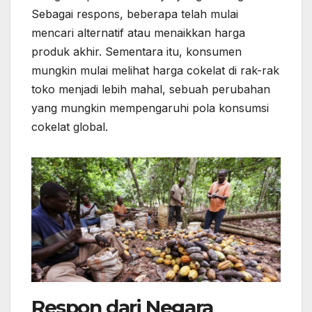
Sebagai respons, beberapa telah mulai
mencari alternatif atau menaikkan harga
produk akhir. Sementara itu, konsumen
mungkin mulai melihat harga cokelat di rak-rak
toko menjadi lebih mahal, sebuah perubahan
yang mungkin mempengaruhi pola konsumsi
cokelat global.
Respon dari Negara