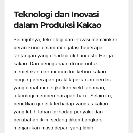
Teknologi dan Inovasi
dalam Produksi Kakao
Selanjutnya, teknologi dan inovasi memainkan
peran kunci dalam mengatasi beberapa
tantangan yang dihadapi oleh industri Harga
kakao. Dari penggunaan drone untuk
memetakan dan memonitor kebun kakao
hingga penerapan praktik pertanian cerdas
yang dapat meningkatkan yield tanaman,
teknologi memberi harapan baru. Selain itu,
penelitian genetik terhadap varietas kakao
yang lebih tahan terhadap penyakit dan
perubahan iklim sedang dikembangkan,
menjanjikan masa depan yang lebih