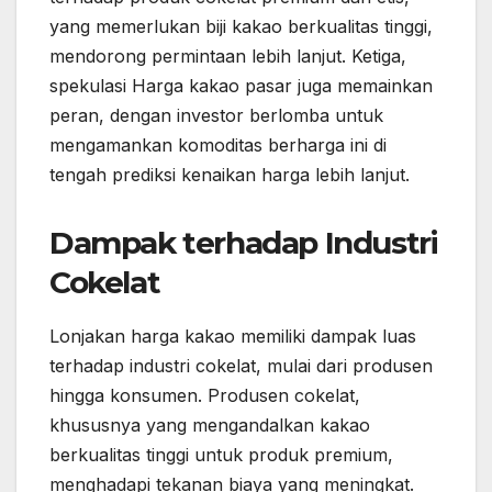
yang memerlukan biji kakao berkualitas tinggi,
mendorong permintaan lebih lanjut. Ketiga,
spekulasi Harga kakao pasar juga memainkan
peran, dengan investor berlomba untuk
mengamankan komoditas berharga ini di
tengah prediksi kenaikan harga lebih lanjut.
Dampak terhadap Industri
Cokelat
Lonjakan harga kakao memiliki dampak luas
terhadap industri cokelat, mulai dari produsen
hingga konsumen. Produsen cokelat,
khususnya yang mengandalkan kakao
berkualitas tinggi untuk produk premium,
menghadapi tekanan biaya yang meningkat.