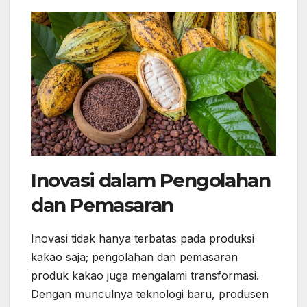
Inovasi dalam Pengolahan
dan Pemasaran
Inovasi tidak hanya terbatas pada produksi
kakao saja; pengolahan dan pemasaran
produk kakao juga mengalami transformasi.
Dengan munculnya teknologi baru, produsen