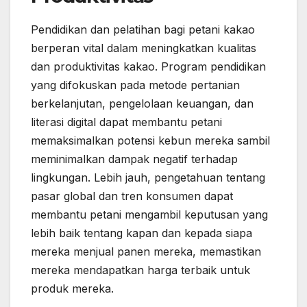
Pendidikan dan pelatihan bagi petani kakao
berperan vital dalam meningkatkan kualitas
dan produktivitas kakao. Program pendidikan
yang difokuskan pada metode pertanian
berkelanjutan, pengelolaan keuangan, dan
literasi digital dapat membantu petani
memaksimalkan potensi kebun mereka sambil
meminimalkan dampak negatif terhadap
lingkungan. Lebih jauh, pengetahuan tentang
pasar global dan tren konsumen dapat
membantu petani mengambil keputusan yang
lebih baik tentang kapan dan kepada siapa
mereka menjual panen mereka, memastikan
mereka mendapatkan harga terbaik untuk
produk mereka.