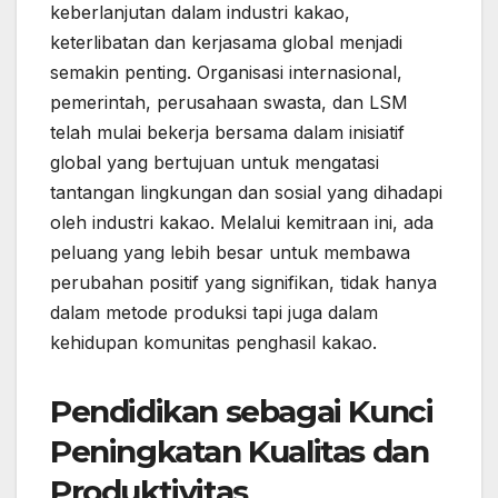
keberlanjutan dalam industri kakao,
keterlibatan dan kerjasama global menjadi
semakin penting. Organisasi internasional,
pemerintah, perusahaan swasta, dan LSM
telah mulai bekerja bersama dalam inisiatif
global yang bertujuan untuk mengatasi
tantangan lingkungan dan sosial yang dihadapi
oleh industri kakao. Melalui kemitraan ini, ada
peluang yang lebih besar untuk membawa
perubahan positif yang signifikan, tidak hanya
dalam metode produksi tapi juga dalam
kehidupan komunitas penghasil kakao.
Pendidikan sebagai Kunci
Peningkatan Kualitas dan
Produktivitas