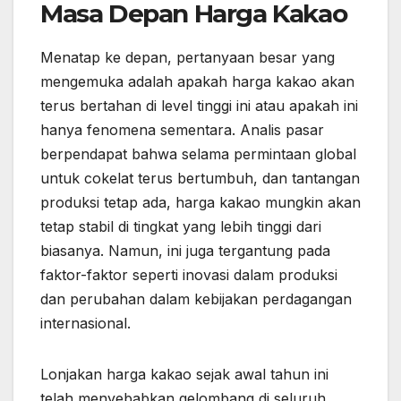
Masa Depan Harga Kakao
Menatap ke depan, pertanyaan besar yang
mengemuka adalah apakah harga kakao akan
terus bertahan di level tinggi ini atau apakah ini
hanya fenomena sementara. Analis pasar
berpendapat bahwa selama permintaan global
untuk cokelat terus bertumbuh, dan tantangan
produksi tetap ada, harga kakao mungkin akan
tetap stabil di tingkat yang lebih tinggi dari
biasanya. Namun, ini juga tergantung pada
faktor-faktor seperti inovasi dalam produksi
dan perubahan dalam kebijakan perdagangan
internasional.
Lonjakan harga kakao sejak awal tahun ini
telah menyebabkan gelombang di seluruh