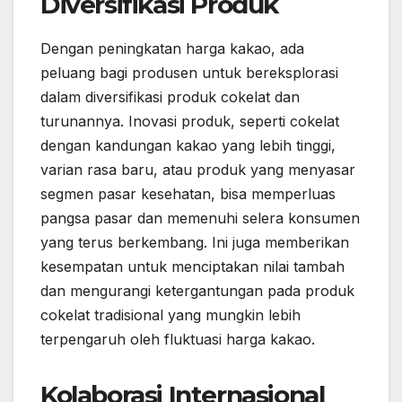
Diversifikasi Produk
Dengan peningkatan harga kakao, ada
peluang bagi produsen untuk bereksplorasi
dalam diversifikasi produk cokelat dan
turunannya. Inovasi produk, seperti cokelat
dengan kandungan kakao yang lebih tinggi,
varian rasa baru, atau produk yang menyasar
segmen pasar kesehatan, bisa memperluas
pangsa pasar dan memenuhi selera konsumen
yang terus berkembang. Ini juga memberikan
kesempatan untuk menciptakan nilai tambah
dan mengurangi ketergantungan pada produk
cokelat tradisional yang mungkin lebih
terpengaruh oleh fluktuasi harga kakao.
Kolaborasi Internasional