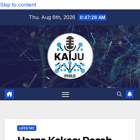
Skip to content
Thu. Aug 6th, 2026
9:47:28 AM
LIFESTAY