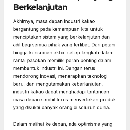
Berkelanjutan
Akhirnya, masa depan industri kakao
bergantung pada kemampuan kita untuk
menciptakan sistem yang berkelanjutan dan
adil bagi semua pihak yang terlibat. Dari petani
hingga konsumen akhir, setiap langkah dalam
rantai pasokan memiliki peran penting dalam
membentuk industri ini. Dengan terus
mendorong inovasi, menerapkan teknologi
baru, dan mengutamakan keberlanjutan,
industri kakao dapat menghadapi tantangan
masa depan sambil terus menyediakan produk
yang disukai banyak orang di seluruh dunia.
Dalam melihat ke depan, ada optimisme yang