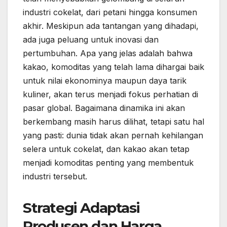
industri cokelat, dari petani hingga konsumen
akhir. Meskipun ada tantangan yang dihadapi,
ada juga peluang untuk inovasi dan
pertumbuhan. Apa yang jelas adalah bahwa
kakao, komoditas yang telah lama dihargai baik
untuk nilai ekonominya maupun daya tarik
kuliner, akan terus menjadi fokus perhatian di
pasar global. Bagaimana dinamika ini akan
berkembang masih harus dilihat, tetapi satu hal
yang pasti: dunia tidak akan pernah kehilangan
selera untuk cokelat, dan kakao akan tetap
menjadi komoditas penting yang membentuk
industri tersebut.
Strategi Adaptasi
Produsen dan Harga