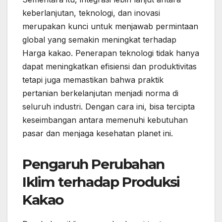
keberlanjutan, teknologi, dan inovasi
merupakan kunci untuk menjawab permintaan
global yang semakin meningkat terhadap
Harga kakao. Penerapan teknologi tidak hanya
dapat meningkatkan efisiensi dan produktivitas
tetapi juga memastikan bahwa praktik
pertanian berkelanjutan menjadi norma di
seluruh industri. Dengan cara ini, bisa tercipta
keseimbangan antara memenuhi kebutuhan
pasar dan menjaga kesehatan planet ini.
Pengaruh Perubahan
Iklim terhadap Produksi
Kakao