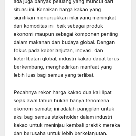
ada juga banyak peluang yang muncul dari
situasi ini. Kenaikan harga kakao yang
signifikan menunjukkan nilai yang meningkat
dari komoditas ini, baik sebagai produk
ekonomi maupun sebagai komponen penting
dalam makanan dan budaya global. Dengan
fokus pada keberlanjutan, inovasi, dan
keterlibatan global, industri kakao dapat terus
berkembang, menghadirkan manfaat yang
lebih luas bagi semua yang terlibat.
Pecahnya rekor harga kakao dua kali lipat
sejak awal tahun bukan hanya fenomena
ekonomi semata; ini adalah panggilan untuk
aksi bagi semua stakeholder dalam industri
kakao untuk meninjau kembali praktik mereka
dan berusaha untuk lebih berkelanjutan.