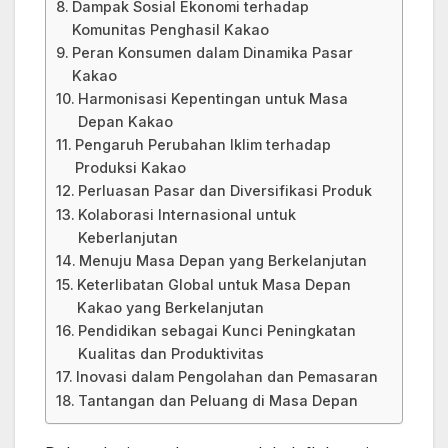
Dampak Sosial Ekonomi terhadap
Komunitas Penghasil Kakao
Peran Konsumen dalam Dinamika Pasar
Kakao
Harmonisasi Kepentingan untuk Masa
Depan Kakao
Pengaruh Perubahan Iklim terhadap
Produksi Kakao
Perluasan Pasar dan Diversifikasi Produk
Kolaborasi Internasional untuk
Keberlanjutan
Menuju Masa Depan yang Berkelanjutan
Keterlibatan Global untuk Masa Depan
Kakao yang Berkelanjutan
Pendidikan sebagai Kunci Peningkatan
Kualitas dan Produktivitas
Inovasi dalam Pengolahan dan Pemasaran
Tantangan dan Peluang di Masa Depan