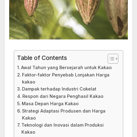
Table of Contents
Awal Tahun yang Bersejarah untuk Kakao
Faktor-faktor Penyebab Lonjakan Harga
kakao
Dampak terhadap Industri Cokelat
Respon dari Negara Penghasil Kakao
Masa Depan Harga Kakao
Strategi Adaptasi Produsen dan Harga
Kakao
Teknologi dan Inovasi dalam Produksi
Kakao