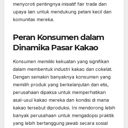
menyoroti pentingnya inisiatif fair trade dan
upaya lain untuk mendukung petani kecil dan
komunitas mereka.
Peran Konsumen dalam
Dinamika Pasar Kakao
Konsumen memiliki kekuatan yang signifikan
dalam membentuk industri kakao dan cokelat.
Dengan semakin banyaknya konsumen yang
memilih produk yang berkelanjutan dan etis,
perusahaan dipaksa untuk memperhatikan
asal-usul kakao mereka dan kondisi di mana
kakao tersebut diproduksi. Ini mendorong lebih
banyak perusahaan untuk mengadopsi praktik
yang lebih bertanggung jawab secara sosial