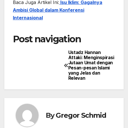
Baca Juga Artikel Ini:
Isu Iklim: Gagalnya
Ambisi Global dalam Konferensi
Internasional
Post navigation
Ustadz Hannan
Attaki: Menginspirasi
Jutaan Umat dengan
Pesan-pesan Islami
yang Jelas dan
Relevan
By
Gregor Schmid