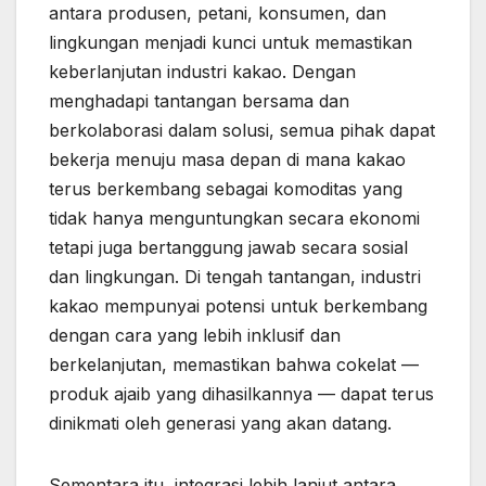
antara produsen, petani, konsumen, dan
lingkungan menjadi kunci untuk memastikan
keberlanjutan industri kakao. Dengan
menghadapi tantangan bersama dan
berkolaborasi dalam solusi, semua pihak dapat
bekerja menuju masa depan di mana kakao
terus berkembang sebagai komoditas yang
tidak hanya menguntungkan secara ekonomi
tetapi juga bertanggung jawab secara sosial
dan lingkungan. Di tengah tantangan, industri
kakao mempunyai potensi untuk berkembang
dengan cara yang lebih inklusif dan
berkelanjutan, memastikan bahwa cokelat —
produk ajaib yang dihasilkannya — dapat terus
dinikmati oleh generasi yang akan datang.
Sementara itu, integrasi lebih lanjut antara