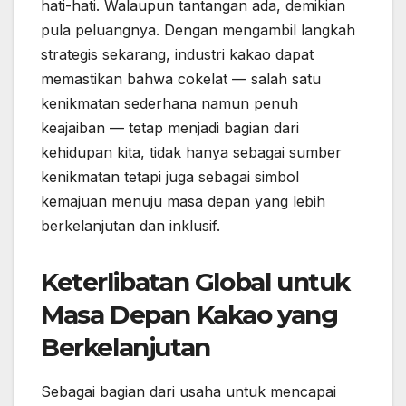
hati-hati. Walaupun tantangan ada, demikian
pula peluangnya. Dengan mengambil langkah
strategis sekarang, industri kakao dapat
memastikan bahwa cokelat — salah satu
kenikmatan sederhana namun penuh
keajaiban — tetap menjadi bagian dari
kehidupan kita, tidak hanya sebagai sumber
kenikmatan tetapi juga sebagai simbol
kemajuan menuju masa depan yang lebih
berkelanjutan dan inklusif.
Keterlibatan Global untuk
Masa Depan Kakao yang
Berkelanjutan
Sebagai bagian dari usaha untuk mencapai