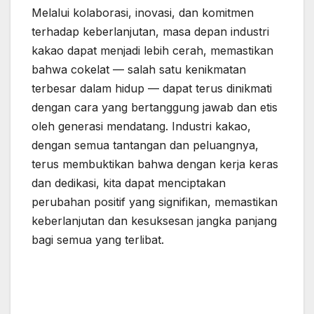
Melalui kolaborasi, inovasi, dan komitmen
terhadap keberlanjutan, masa depan industri
kakao dapat menjadi lebih cerah, memastikan
bahwa cokelat — salah satu kenikmatan
terbesar dalam hidup — dapat terus dinikmati
dengan cara yang bertanggung jawab dan etis
oleh generasi mendatang. Industri kakao,
dengan semua tantangan dan peluangnya,
terus membuktikan bahwa dengan kerja keras
dan dedikasi, kita dapat menciptakan
perubahan positif yang signifikan, memastikan
keberlanjutan dan kesuksesan jangka panjang
bagi semua yang terlibat.