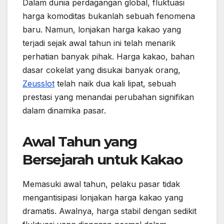
Dalam dunia perdagangan global, fluktuasi
harga komoditas bukanlah sebuah fenomena
baru. Namun, lonjakan harga kakao yang
terjadi sejak awal tahun ini telah menarik
perhatian banyak pihak. Harga kakao, bahan
dasar cokelat yang disukai banyak orang,
Zeusslot
telah naik dua kali lipat, sebuah
prestasi yang menandai perubahan signifikan
dalam dinamika pasar.
Awal Tahun yang
Bersejarah untuk Kakao
Memasuki awal tahun, pelaku pasar tidak
mengantisipasi lonjakan harga kakao yang
dramatis. Awalnya, harga stabil dengan sedikit