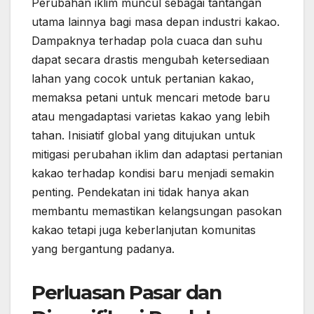
Perubahan iklim muncul sebagai tantangan
utama lainnya bagi masa depan industri kakao.
Dampaknya terhadap pola cuaca dan suhu
dapat secara drastis mengubah ketersediaan
lahan yang cocok untuk pertanian kakao,
memaksa petani untuk mencari metode baru
atau mengadaptasi varietas kakao yang lebih
tahan. Inisiatif global yang ditujukan untuk
mitigasi perubahan iklim dan adaptasi pertanian
kakao terhadap kondisi baru menjadi semakin
penting. Pendekatan ini tidak hanya akan
membantu memastikan kelangsungan pasokan
kakao tetapi juga keberlanjutan komunitas
yang bergantung padanya.
Perluasan Pasar dan