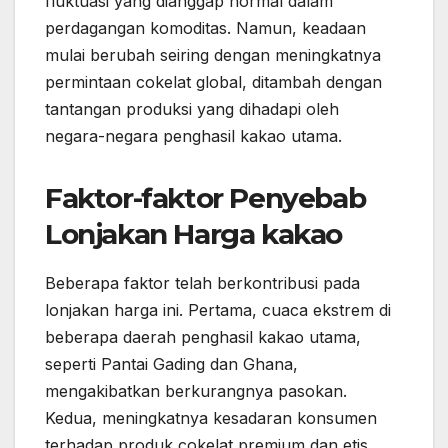
fluktuasi yang dianggap normal dalam
perdagangan komoditas. Namun, keadaan
mulai berubah seiring dengan meningkatnya
permintaan cokelat global, ditambah dengan
tantangan produksi yang dihadapi oleh
negara-negara penghasil kakao utama.
Faktor-faktor Penyebab
Lonjakan Harga kakao
Beberapa faktor telah berkontribusi pada
lonjakan harga ini. Pertama, cuaca ekstrem di
beberapa daerah penghasil kakao utama,
seperti Pantai Gading dan Ghana,
mengakibatkan berkurangnya pasokan.
Kedua, meningkatnya kesadaran konsumen
terhadap produk cokelat premium dan etis,