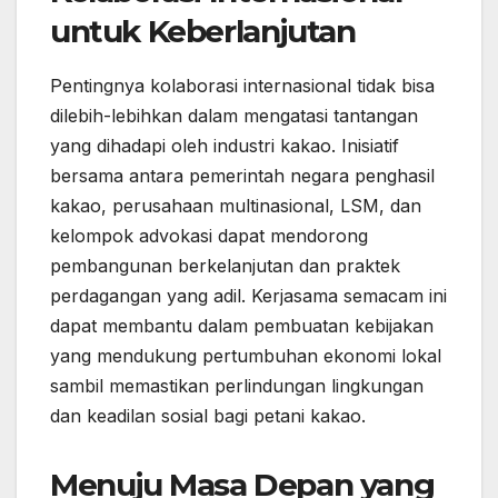
untuk Keberlanjutan
Pentingnya kolaborasi internasional tidak bisa
dilebih-lebihkan dalam mengatasi tantangan
yang dihadapi oleh industri kakao. Inisiatif
bersama antara pemerintah negara penghasil
kakao, perusahaan multinasional, LSM, dan
kelompok advokasi dapat mendorong
pembangunan berkelanjutan dan praktek
perdagangan yang adil. Kerjasama semacam ini
dapat membantu dalam pembuatan kebijakan
yang mendukung pertumbuhan ekonomi lokal
sambil memastikan perlindungan lingkungan
dan keadilan sosial bagi petani kakao.
Menuju Masa Depan yang